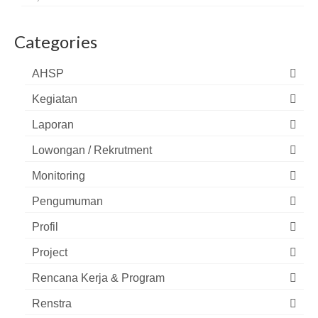
Categories
AHSP
Kegiatan
Laporan
Lowongan / Rekrutment
Monitoring
Pengumuman
Profil
Project
Rencana Kerja & Program
Renstra