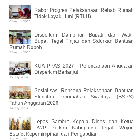
Rakor Progres Pelaksanaan Rehab Rumah
Tidak Layak Huni (RTLH)
6 August 2026
Disperkim Dampingi Bupati dan Wakil
Bupati Tegal Tinjau dan Salurkan Bantuan
Rumah Roboh
5 August 2026
KUA PPAS 2027 : Perencanaan Anggaran
Disperkim Berlanjut
15 July 2026
Sosialisasi Rencana Pelaksanaan Bantuan
Stimulan Perumahan Swadaya (BSPS)
Tahun Anggaran 2026
14 July 2026
Lepas Sambut Kepala Dinas dan Ketua
DWP Perkim Kabupaten Tegal, Wujud
Estafet Kepemimpinan dan Pengabdian
7 July 2026