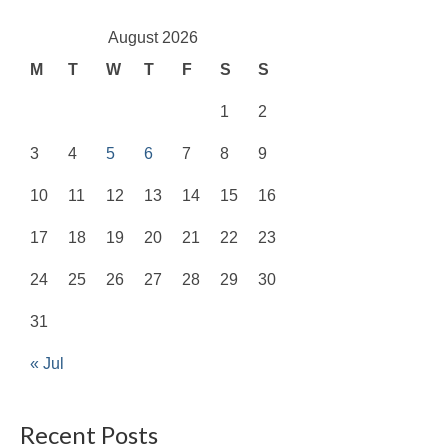
August 2026
M
T
W
T
F
S
S
1
2
3
4
5
6
7
8
9
10
11
12
13
14
15
16
17
18
19
20
21
22
23
24
25
26
27
28
29
30
31
« Jul
Recent Posts