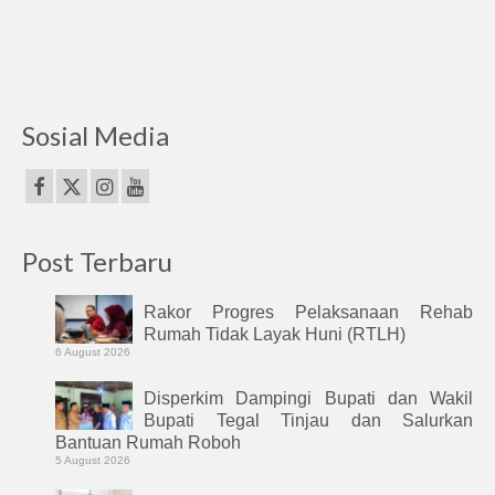
Sosial Media
Post Terbaru
Rakor Progres Pelaksanaan Rehab
Rumah Tidak Layak Huni (RTLH)
6 August 2026
Disperkim Dampingi Bupati dan Wakil
Bupati Tegal Tinjau dan Salurkan
Bantuan Rumah Roboh
5 August 2026