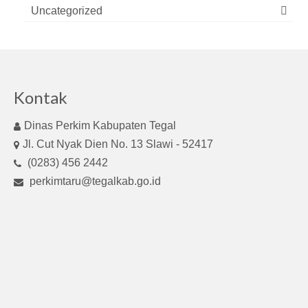
Uncategorized
Kontak
Dinas Perkim Kabupaten Tegal
Jl. Cut Nyak Dien No. 13 Slawi - 52417
(0283) 456 2442
perkimtaru@tegalkab.go.id