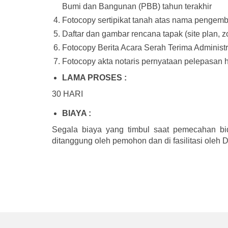
Bumi dan Bangunan (PBB) tahun terakhir
Fotocopy sertipikat tanah atas nama penge
Daftar dan gambar rencana tapak (site plan, z
Fotocopy Berita Acara Serah Terima Administr
Fotocopy akta notaris pernyataan pelepasan
LAMA PROSES :
30 HARI
BIAYA :
Segala biaya yang timbul saat pemecahan bi
ditanggung oleh pemohon dan di fasilitasi oleh 