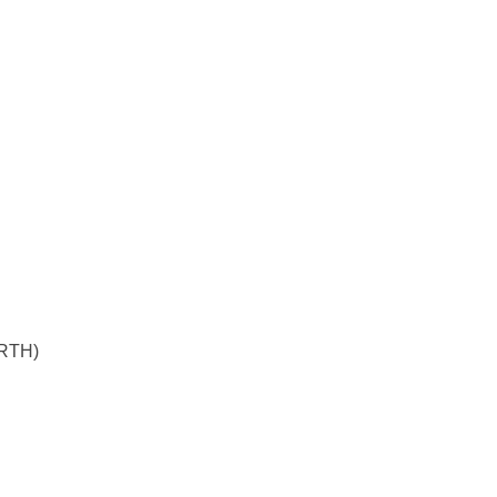
(RTH)