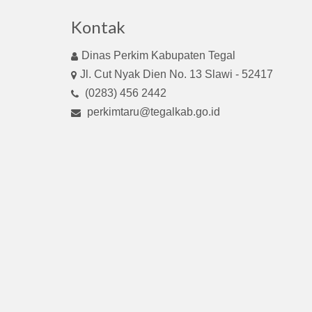
Kontak
Dinas Perkim Kabupaten Tegal
Jl. Cut Nyak Dien No. 13 Slawi - 52417
(0283) 456 2442
perkimtaru@tegalkab.go.id