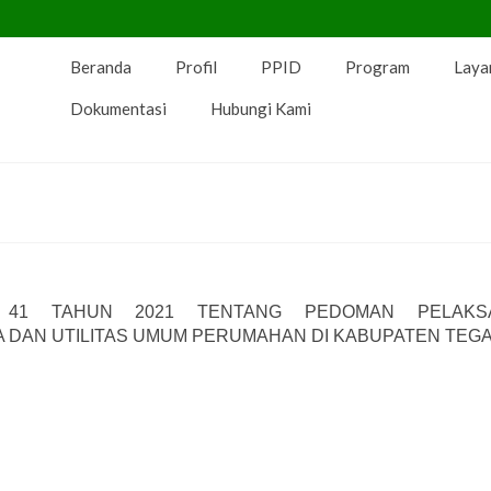
Beranda
Profil
PPID
Program
Laya
Dokumentasi
Hubungi Kami
 41 TAHUN 2021 TENTANG PEDOMAN PELAKS
DAN UTILITAS UMUM PERUMAHAN DI KABUPATEN TEG