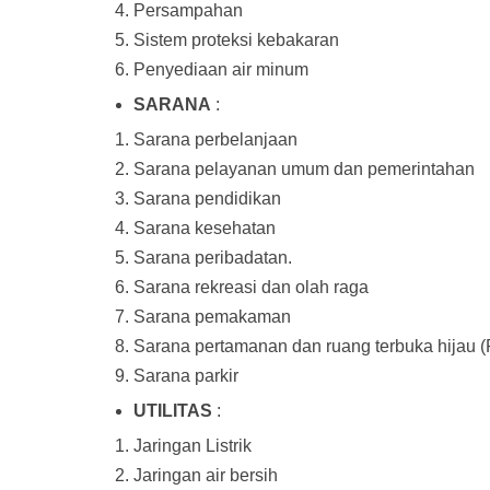
Persampahan
Sistem proteksi kebakaran
Penyediaan air minum
SARANA
:
Sarana perbelanjaan
Sarana pelayanan umum dan pemerintahan
Sarana pendidikan
Sarana kesehatan
Sarana peribadatan.
Sarana rekreasi dan olah raga
Sarana pemakaman
Sarana pertamanan dan ruang terbuka hijau 
Sarana parkir
UTILITAS
:
Jaringan Listrik
Jaringan air bersih