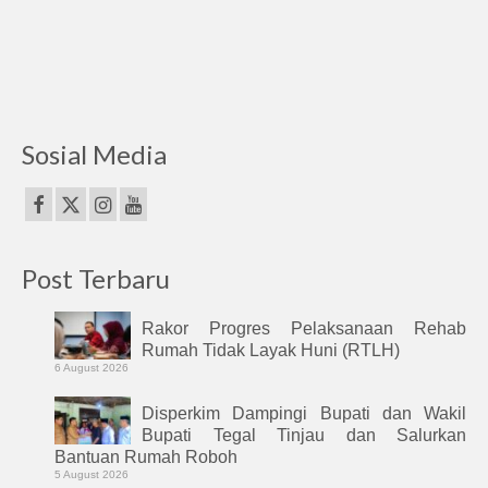
Sosial Media
Post Terbaru
Rakor Progres Pelaksanaan Rehab
Rumah Tidak Layak Huni (RTLH)
6 August 2026
Disperkim Dampingi Bupati dan Wakil
Bupati Tegal Tinjau dan Salurkan
Bantuan Rumah Roboh
5 August 2026