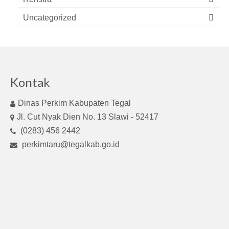
Uncategorized
Kontak
Dinas Perkim Kabupaten Tegal
Jl. Cut Nyak Dien No. 13 Slawi - 52417
(0283) 456 2442
perkimtaru@tegalkab.go.id