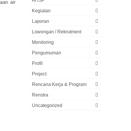
AHSP
aan air
Kegiatan
Laporan
Lowongan / Rekrutment
Monitoring
Pengumuman
Profil
Project
Rencana Kerja & Program
Renstra
Uncategorized