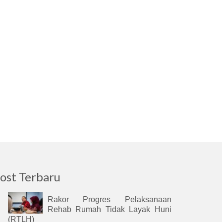
ost Terbaru
Rakor Progres Pelaksanaan
Rehab Rumah Tidak Layak Huni
(RTLH)