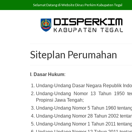
Selamat Datang di Website Dinas Perkim Kabupaten Tegal
Siteplan Perumahan
I
.
Dasar Hukum
:
Undang-Undang Dasar Negara Republik Indone
Undang-Undang Nomor 13 Tahun 1950 ten
Propinsi Jawa Tengah;
Undang-Undang Nomor 5 Tahun 1960 tentang 
Undang-Undang Nomor 28 Tahun 2002 tenta
Undang-Undang Nomor 1 Tahun 2011 tentan
Undang-Undang Nomor 12 Tahun 2011 tenta