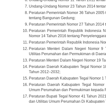
Undang-Undang Nomor 23 Tahun 2014 tentan
Peraturan Pemerintah Nomor 36 Tahun 2005
tentang Bangunan Gedung;
Peraturan Pemerintah Nomor 27 Tahun 2014 t
Peraturan Pemerintah Republik Indonesia 
Nomor 14 Tahun 2016 tentang Penyelengga
Peraturan Pemerintah Republik Indonesia N
Peraturan Menteri Dalam Negeri Nomor 9 
Utilitas Perumahan dan Permukiman di Daera
Peraturan Menteri Dalam Negeri Nomor 19 T
Peraturan Daerah Kabupaten Tegal Nomor 1
Tahun 2012–2032;
Peraturan Daerah Kabupaten Tegal Nomor 1
Peraturan Daerah Kabupaten Tegal Nomor 7
Umum Perumahan dan Permukiman kepada P
Peraturan Bupati Tegal Nomor 41 Tahun 20
dan Utilitas Umum Perumahan Di Kabupaten 