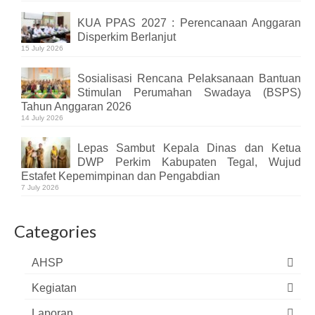
KUA PPAS 2027 : Perencanaan Anggaran
Disperkim Berlanjut
15 July 2026
Sosialisasi Rencana Pelaksanaan Bantuan
Stimulan Perumahan Swadaya (BSPS)
Tahun Anggaran 2026
14 July 2026
Lepas Sambut Kepala Dinas dan Ketua
DWP Perkim Kabupaten Tegal, Wujud
Estafet Kepemimpinan dan Pengabdian
7 July 2026
Categories
AHSP
Kegiatan
Laporan