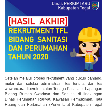
Informasi
Download
Dokumentasi
Hubungi Kami
Setelah melalui proses rekrutment yang cukup panjang,
mulai dari seleksi administrasi, tes tertulis, dan tes
wawancara diperoleh calon Tenaga Fasilitator Lapangan
Bidang Rumah Swadaya dan Sanitasi di lingkungan
Dinas Perumahan Rakyat, Kawasan Permukiman, Tata
Ruang dan Pertanahan (Perkimtaru) Kabupaten Tegal