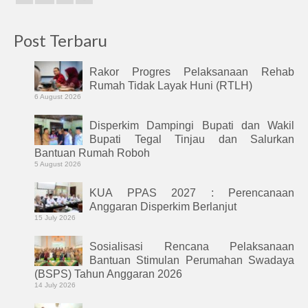
Post Terbaru
Rakor Progres Pelaksanaan Rehab
Rumah Tidak Layak Huni (RTLH)
6 August 2026
Disperkim Dampingi Bupati dan Wakil
Bupati Tegal Tinjau dan Salurkan
Bantuan Rumah Roboh
5 August 2026
KUA PPAS 2027 : Perencanaan
Anggaran Disperkim Berlanjut
15 July 2026
Sosialisasi Rencana Pelaksanaan
Bantuan Stimulan Perumahan Swadaya
(BSPS) Tahun Anggaran 2026
14 July 2026