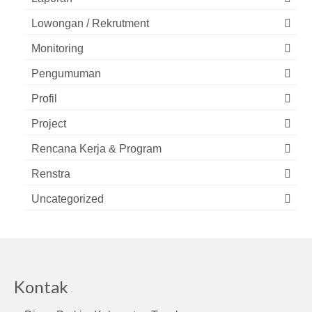
Lowongan / Rekrutment
Monitoring
Pengumuman
Profil
Project
Rencana Kerja & Program
Renstra
Uncategorized
Kontak