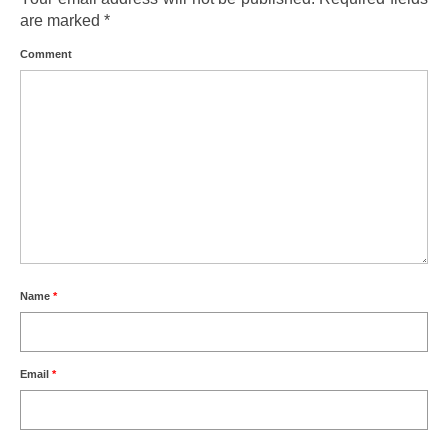
are marked
*
Comment
Name
*
Email
*