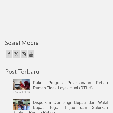
Sosial Media
Post Terbaru
Rakor Progres Pelaksanaan Rehab
Rumah Tidak Layak Huni (RTLH)
6 August 2026
Disperkim Dampingi Bupati dan Wakil
Bupati Tegal Tinjau dan Salurkan
Bantuan Rumah Roboh