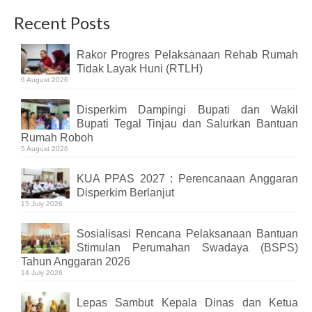
Recent Posts
Rakor Progres Pelaksanaan Rehab Rumah
Tidak Layak Huni (RTLH)
6 August 2026
Disperkim Dampingi Bupati dan Wakil
Bupati Tegal Tinjau dan Salurkan Bantuan
Rumah Roboh
5 August 2026
KUA PPAS 2027 : Perencanaan Anggaran
Disperkim Berlanjut
15 July 2026
Sosialisasi Rencana Pelaksanaan Bantuan
Stimulan Perumahan Swadaya (BSPS)
Tahun Anggaran 2026
14 July 2026
Lepas Sambut Kepala Dinas dan Ketua