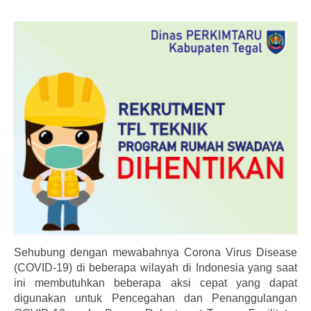
Informasi
Download
Dokumentasi
Hubungi Kami
Sehubung dengan mewabahnya Corona Virus Disease
(COVID-19) di beberapa wilayah di Indonesia yang saat
ini membutuhkan beberapa aksi cepat yang dapat
digunakan untuk Pencegahan dan Penanggulangan