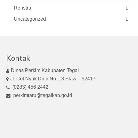
Renstra
Uncategorized
Kontak
Dinas Perkim Kabupaten Tegal
Jl. Cut Nyak Dien No. 13 Slawi - 52417
(0283) 456 2442
perkimtaru@tegalkab.go.id