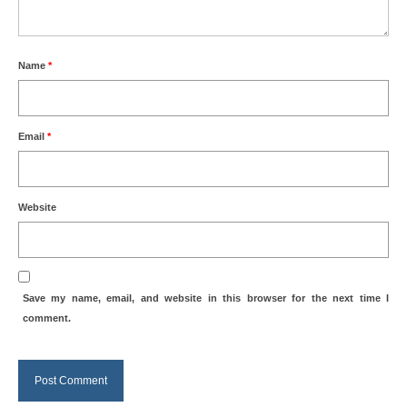
Name
*
Email
*
Website
Save my name, email, and website in this browser for the next time I
comment.