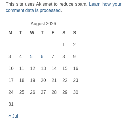
This site uses Akismet to reduce spam.
Learn how your
comment data is processed
.
August 2026
M
T
W
T
F
S
S
1
2
3
4
5
6
7
8
9
10
11
12
13
14
15
16
17
18
19
20
21
22
23
24
25
26
27
28
29
30
31
« Jul