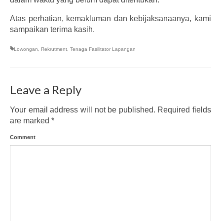
Atas perhatian, kemakluman dan kebijaksanaanya, kami
sampaikan terima kasih.
Lowongan
,
Rekrutment
,
Tenaga Fasilitator Lapangan
Leave a Reply
Your email address will not be published.
Required fields
are marked
*
Comment