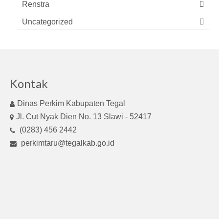
Renstra
Uncategorized
Kontak
Dinas Perkim Kabupaten Tegal
Jl. Cut Nyak Dien No. 13 Slawi - 52417
(0283) 456 2442
perkimtaru@tegalkab.go.id