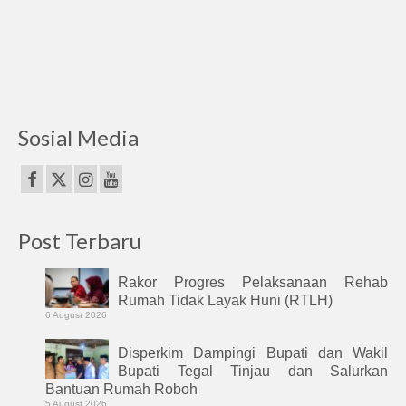
Sosial Media
Post Terbaru
Rakor Progres Pelaksanaan Rehab
Rumah Tidak Layak Huni (RTLH)
6 August 2026
Disperkim Dampingi Bupati dan Wakil
Bupati Tegal Tinjau dan Salurkan
Bantuan Rumah Roboh
5 August 2026