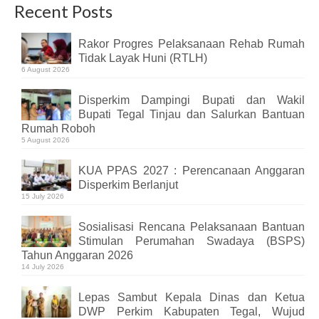
Recent Posts
Rakor Progres Pelaksanaan Rehab Rumah
Tidak Layak Huni (RTLH)
6 August 2026
Disperkim Dampingi Bupati dan Wakil
Bupati Tegal Tinjau dan Salurkan Bantuan
Rumah Roboh
5 August 2026
KUA PPAS 2027 : Perencanaan Anggaran
Disperkim Berlanjut
15 July 2026
Sosialisasi Rencana Pelaksanaan Bantuan
Stimulan Perumahan Swadaya (BSPS)
Tahun Anggaran 2026
14 July 2026
Lepas Sambut Kepala Dinas dan Ketua
DWP Perkim Kabupaten Tegal, Wujud