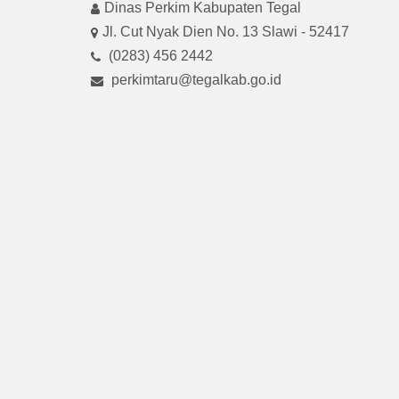
Dinas Perkim Kabupaten Tegal
Jl. Cut Nyak Dien No. 13 Slawi - 52417
(0283) 456 2442
perkimtaru@tegalkab.go.id