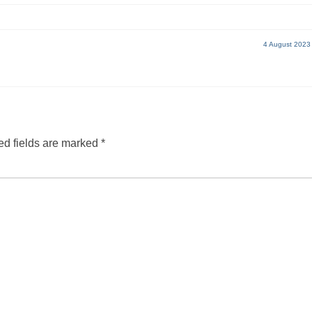
4 August 2023
d fields are marked
*