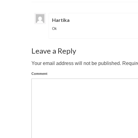
Hartika
Ok
Leave a Reply
Your email address will not be published.
Require
Comment