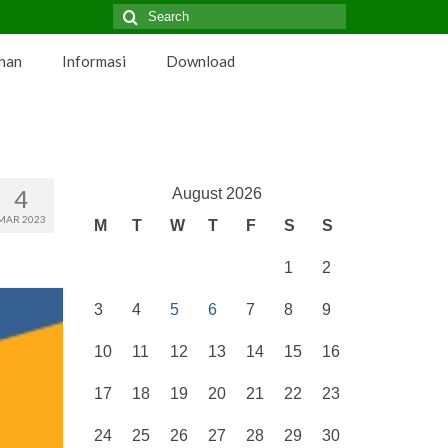
Search
for:
nan
Informasi
Download
4
August 2026
MAR 2023
M
T
W
T
F
S
S
1
2
3
4
5
6
7
8
9
10
11
12
13
14
15
16
17
18
19
20
21
22
23
24
25
26
27
28
29
30