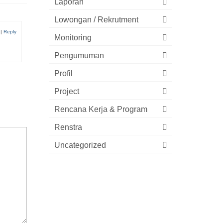
Laporan
Lowongan / Rekrutment
|
Reply
Monitoring
Pengumuman
Profil
Project
Rencana Kerja & Program
Renstra
Uncategorized