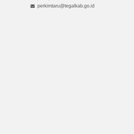
perkimtaru@tegalkab.go.id