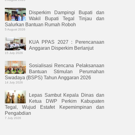
Disperkim Dampingi Bupati dan
Wakil Bupati Tegal Tinjau dan
Salurkan Bantuan Rumah Roboh
5 August 2026
KUA PPAS 2027 : Perencanaan
Anggaran Disperkim Berlanjut
15 July 2026
Sosialisasi Rencana Pelaksanaan
Bantuan Stimulan Perumahan
Swadaya (BSPS) Tahun Anggaran 2026
14 July 2026
Lepas Sambut Kepala Dinas dan
Ketua DWP Perkim Kabupaten
Tegal, Wujud Estafet Kepemimpinan dan
Pengabdian
7 July 2026