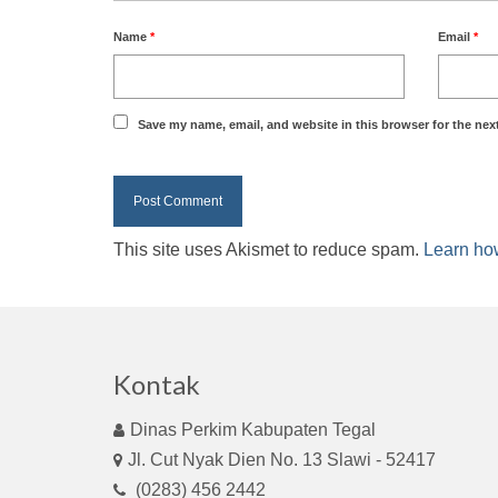
Name
*
Email
*
Save my name, email, and website in this browser for the nex
This site uses Akismet to reduce spam.
Learn ho
Kontak
Dinas Perkim Kabupaten Tegal
Jl. Cut Nyak Dien No. 13 Slawi - 52417
(0283) 456 2442