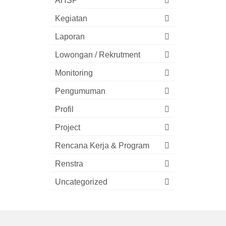
AHSP
Kegiatan
Laporan
Lowongan / Rekrutment
Monitoring
Pengumuman
Profil
Project
Rencana Kerja & Program
Renstra
Uncategorized