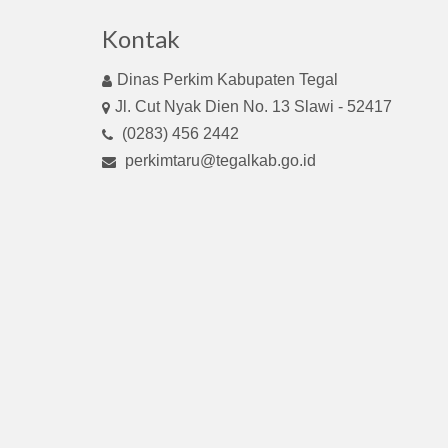
Kontak
Dinas Perkim Kabupaten Tegal
Jl. Cut Nyak Dien No. 13 Slawi - 52417
(0283) 456 2442
perkimtaru@tegalkab.go.id