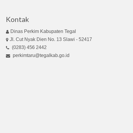
Kontak
Dinas Perkim Kabupaten Tegal
Jl. Cut Nyak Dien No. 13 Slawi - 52417
(0283) 456 2442
perkimtaru@tegalkab.go.id