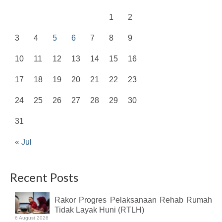
1
2
3
4
5
6
7
8
9
10
11
12
13
14
15
16
17
18
19
20
21
22
23
24
25
26
27
28
29
30
31
« Jul
Recent Posts
Rakor Progres Pelaksanaan Rehab Rumah
Tidak Layak Huni (RTLH)
6 August 2026