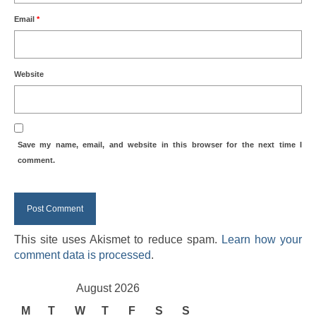
Email
*
Website
Save my name, email, and website in this browser for the next time I
comment.
This site uses Akismet to reduce spam.
Learn how your
comment data is processed
.
August 2026
M
T
W
T
F
S
S