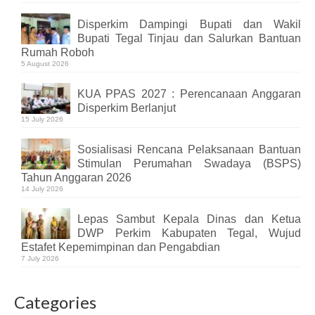
Disperkim Dampingi Bupati dan Wakil
Bupati Tegal Tinjau dan Salurkan Bantuan
Rumah Roboh
5 August 2026
KUA PPAS 2027 : Perencanaan Anggaran
Disperkim Berlanjut
15 July 2026
Sosialisasi Rencana Pelaksanaan Bantuan
Stimulan Perumahan Swadaya (BSPS)
Tahun Anggaran 2026
14 July 2026
Lepas Sambut Kepala Dinas dan Ketua
DWP Perkim Kabupaten Tegal, Wujud
Estafet Kepemimpinan dan Pengabdian
7 July 2026
Categories