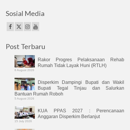
Sosial Media
Post Terbaru
Rakor Progres Pelaksanaan Rehab
Rumah Tidak Layak Huni (RTLH)
6 August 2026
Disperkim Dampingi Bupati dan Wakil
Bupati Tegal Tinjau dan Salurkan
Bantuan Rumah Roboh
5 August 2026
KUA PPAS 2027 : Perencanaan
Anggaran Disperkim Berlanjut
15 July 2026