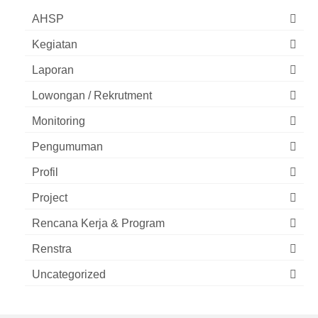
AHSP
Kegiatan
Laporan
Lowongan / Rekrutment
Monitoring
Pengumuman
Profil
Project
Rencana Kerja & Program
Renstra
Uncategorized