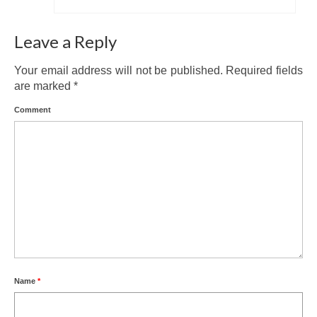
Leave a Reply
Your email address will not be published.
Required fields
are marked
*
Comment
Name
*