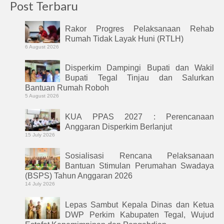
Post Terbaru
Rakor Progres Pelaksanaan Rehab
Rumah Tidak Layak Huni (RTLH)
6 August 2026
Disperkim Dampingi Bupati dan Wakil
Bupati Tegal Tinjau dan Salurkan
Bantuan Rumah Roboh
5 August 2026
KUA PPAS 2027 : Perencanaan
Anggaran Disperkim Berlanjut
15 July 2026
Sosialisasi Rencana Pelaksanaan
Bantuan Stimulan Perumahan Swadaya
(BSPS) Tahun Anggaran 2026
14 July 2026
Lepas Sambut Kepala Dinas dan Ketua
DWP Perkim Kabupaten Tegal, Wujud