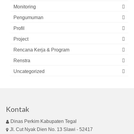
Monitoring
Pengumuman
Profil
Project
Rencana Kerja & Program
Renstra
Uncategorized
Kontak
Dinas Perkim Kabupaten Tegal
Jl. Cut Nyak Dien No. 13 Slawi - 52417