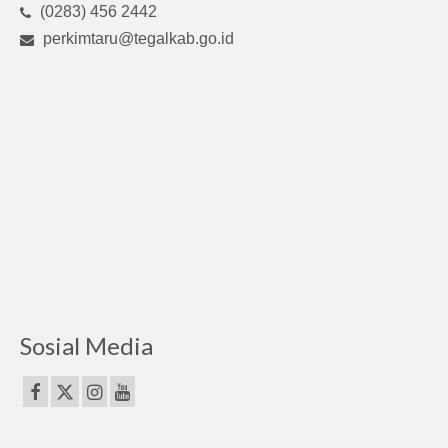
(0283) 456 2442
perkimtaru@tegalkab.go.id
Sosial Media