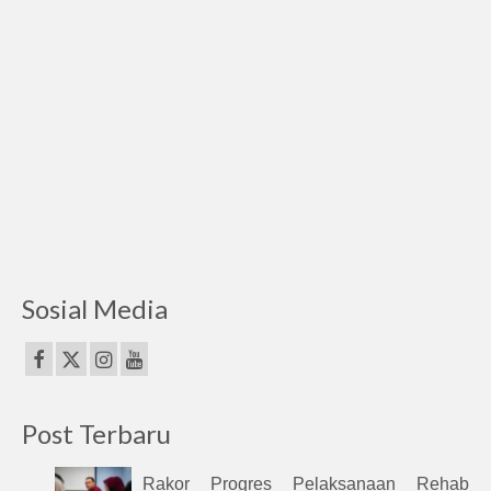
Sosial Media
Post Terbaru
Rakor Progres Pelaksanaan Rehab