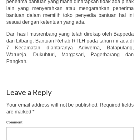
penerima bantuan yang mana diharapkan tidak ada pihak
lain yang menyerahkan atau mengarahkan penerima
bantuan dalam memilih toko penyedia bantuan hal ini
sesuai dengan ketentuan yang ada.
Dari hasil musrenbang yang telah direkap oleh Bappeda
dan Litbang, Bantuan Rehab RTLH pada tahun ini ada di
7 Kecamatan diantaranya Adiwerna, Balapulang,
Warureja, Dukuhturi, Margasari, Pagerbarang dan
Pangkah.
Leave a Reply
Your email address will not be published.
Required fields
are marked
*
Comment