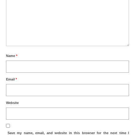
Name
*
Email
*
Website
Save my name, email, and website in this browser for the next time I