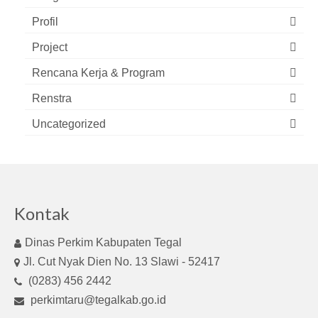
Profil
Project
Rencana Kerja & Program
Renstra
Uncategorized
Kontak
Dinas Perkim Kabupaten Tegal
Jl. Cut Nyak Dien No. 13 Slawi - 52417
(0283) 456 2442
perkimtaru@tegalkab.go.id