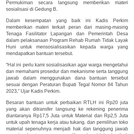
Permukiman secara langsung memberikan materi
sosialisasi di Gedung B.
Dalam kesempatan yang baik ini Kadis Perkim
memberikan materi terkait peran dari masing-masing
Tenaga Fasilitator Lapangan dan Pemerintah Desa
dalam pelaksanaan Program Rehab Rumah Tidak Layak
Huni untuk mensosialisasikan kepada warga yang
mendapatkan bantuan tersebut.
“Hal ini perlu kami sosialisasikan agar warga mengetahui
dan memahami prosedur dan mekanisme serta tanggung
jawab dalam menggunakan dana bantuan tersebut
sesuai dengan Peraturan Bupati Tegal Nomor 84 Tahun
2023,” Ujar Kadis Perkim.
Besaran bantuan untuk perbaikan RTLH ini Rp20 juta
yang akan ditransfer langsung ke rekening penerima
diantaranya Rp17,5 Juta untuk Material dan Rp2,5 Juta
untuk upah tenaga kerja atau tukang. dan pemilihan toko
material sepenuhnya menjadi hak dan tanggung jawab