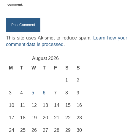
comment.
This site uses Akismet to reduce spam.
Learn how your
comment data is processed
.
August 2026
M
T
W
T
F
S
S
1
2
3
4
5
6
7
8
9
10
11
12
13
14
15
16
17
18
19
20
21
22
23
24
25
26
27
28
29
30