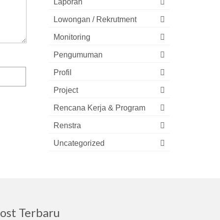
Laporan
Lowongan / Rekrutment
Monitoring
Pengumuman
Profil
Project
Rencana Kerja & Program
Renstra
Uncategorized
ost Terbaru