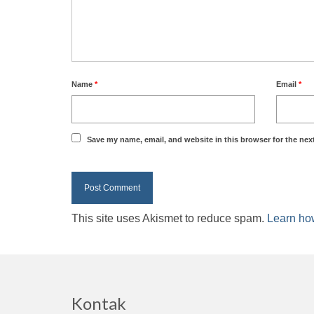
Name
*
Email
*
Save my name, email, and website in this browser for the nex
This site uses Akismet to reduce spam.
Learn ho
Kontak