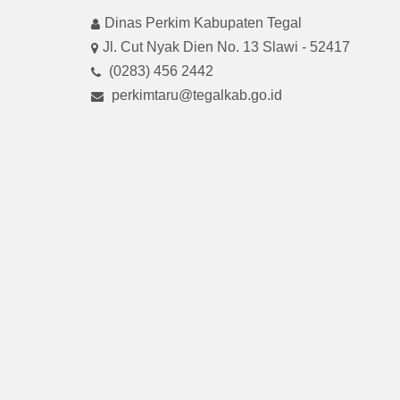
Dinas Perkim Kabupaten Tegal
Jl. Cut Nyak Dien No. 13 Slawi - 52417
(0283) 456 2442
perkimtaru@tegalkab.go.id