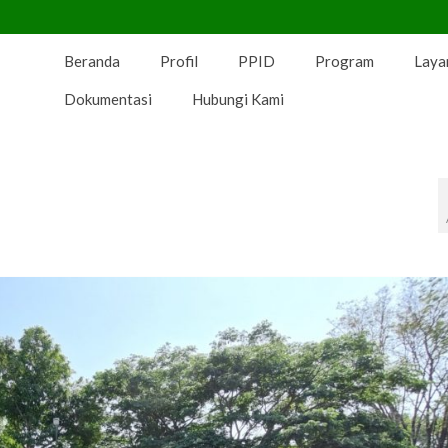
Beranda
Profil
PPID
Program
Laya
Dokumentasi
Hubungi Kami