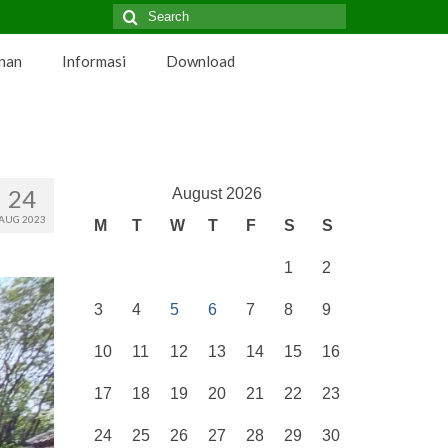
Search
for:
nan
Informasi
Download
24
August 2026
AUG 2023
M
T
W
T
F
S
S
1
2
3
4
5
6
7
8
9
10
11
12
13
14
15
16
17
18
19
20
21
22
23
24
25
26
27
28
29
30