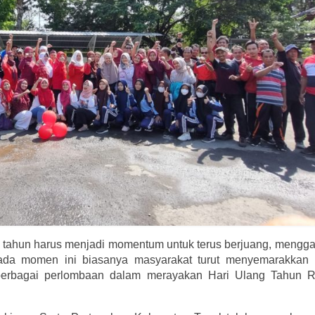
 tahun harus menjadi momentum untuk terus berjuang, mengg
ada momen ini biasanya masyarakat turut menyemarakkan
, berbagai perlombaan dalam merayakan Hari Ulang Tahun R