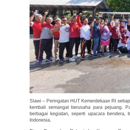
Slawi – Peringatan HUT Kemerdekaan RI setiap
kembali semangat berusaha para pejuang. P
berbagai kegiatan, seperti upacara bendera
Indonesia.