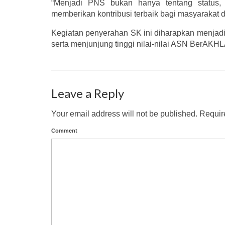
“Menjadi PNS bukan hanya tentang status, 
memberikan kontribusi terbaik bagi masyarakat d
Kegiatan penyerahan SK ini diharapkan menjadi 
serta menjunjung tinggi nilai-nilai ASN BerAKH
Leave a Reply
Your email address will not be published.
Require
Comment