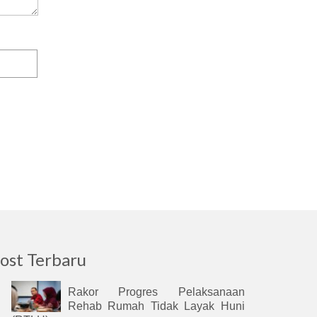
ost Terbaru
Rakor Progres Pelaksanaan
Rehab Rumah Tidak Layak Huni