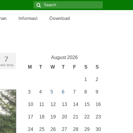
Search
for:
nan
Informasi
Download
7
August 2026
MAY 2026
M
T
W
T
F
S
S
1
2
3
4
5
6
7
8
9
10
11
12
13
14
15
16
17
18
19
20
21
22
23
24
25
26
27
28
29
30