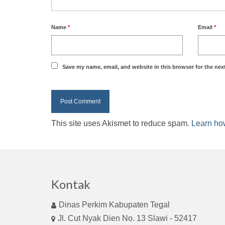
Name
*
Email
*
Save my name, email, and website in this browser for the nex
This site uses Akismet to reduce spam.
Learn ho
Kontak
Dinas Perkim Kabupaten Tegal
Jl. Cut Nyak Dien No. 13 Slawi - 52417