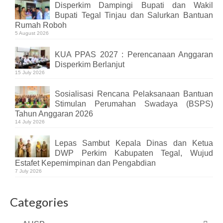
Disperkim Dampingi Bupati dan Wakil
Bupati Tegal Tinjau dan Salurkan Bantuan
Rumah Roboh
5 August 2026
KUA PPAS 2027 : Perencanaan Anggaran
Disperkim Berlanjut
15 July 2026
Sosialisasi Rencana Pelaksanaan Bantuan
Stimulan Perumahan Swadaya (BSPS)
Tahun Anggaran 2026
14 July 2026
Lepas Sambut Kepala Dinas dan Ketua
DWP Perkim Kabupaten Tegal, Wujud
Estafet Kepemimpinan dan Pengabdian
7 July 2026
Categories