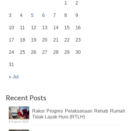
1
2
3
4
5
6
7
8
9
10
11
12
13
14
15
16
17
18
19
20
21
22
23
24
25
26
27
28
29
30
31
« Jul
Recent Posts
Rakor Progres Pelaksanaan Rehab Rumah
Tidak Layak Huni (RTLH)
6 August 2026