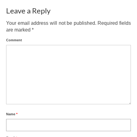
Leave a Reply
Your email address will not be published.
Required fields
are marked
*
Comment
Name
*