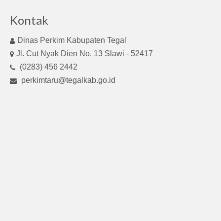
Kontak
Dinas Perkim Kabupaten Tegal
Jl. Cut Nyak Dien No. 13 Slawi - 52417
(0283) 456 2442
perkimtaru@tegalkab.go.id