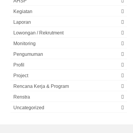
AHSP
Kegiatan
Laporan
Lowongan / Rekrutment
Monitoring
Pengumuman
Profil
Project
Rencana Kerja & Program
Renstra
Uncategorized