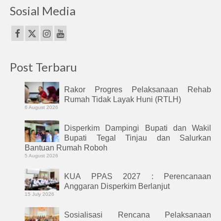
Sosial Media
Post Terbaru
Rakor Progres Pelaksanaan Rehab
Rumah Tidak Layak Huni (RTLH)
6 August 2026
Disperkim Dampingi Bupati dan Wakil
Bupati Tegal Tinjau dan Salurkan
Bantuan Rumah Roboh
5 August 2026
KUA PPAS 2027 : Perencanaan
Anggaran Disperkim Berlanjut
15 July 2026
Sosialisasi Rencana Pelaksanaan