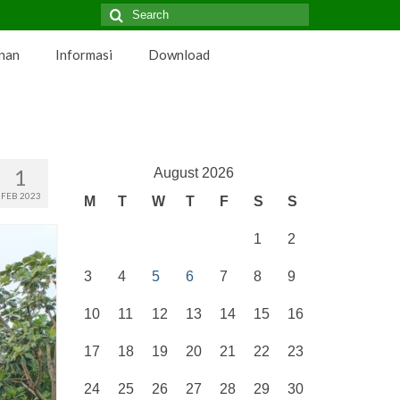
Search
for:
nan
Informasi
Download
1
August 2026
FEB 2023
M
T
W
T
F
S
S
1
2
3
4
5
6
7
8
9
10
11
12
13
14
15
16
17
18
19
20
21
22
23
24
25
26
27
28
29
30