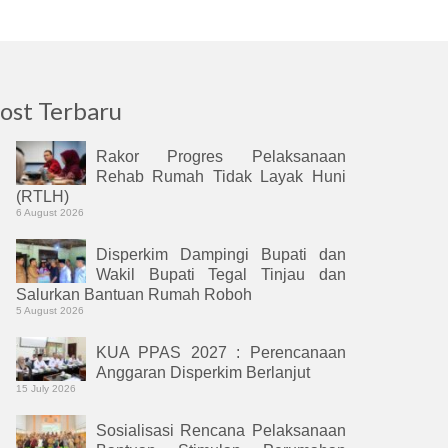
ost Terbaru
Rakor Progres Pelaksanaan
Rehab Rumah Tidak Layak Huni
(RTLH)
6 August 2026
Disperkim Dampingi Bupati dan
Wakil Bupati Tegal Tinjau dan
Salurkan Bantuan Rumah Roboh
5 August 2026
KUA PPAS 2027 : Perencanaan
Anggaran Disperkim Berlanjut
15 July 2026
Sosialisasi Rencana Pelaksanaan