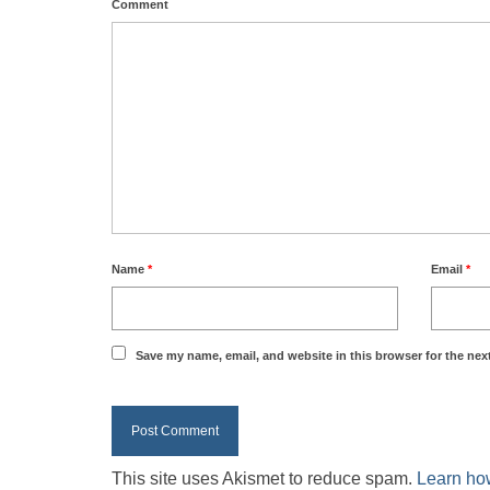
Comment
Name
*
Email
*
Save my name, email, and website in this browser for the nex
This site uses Akismet to reduce spam.
Learn ho