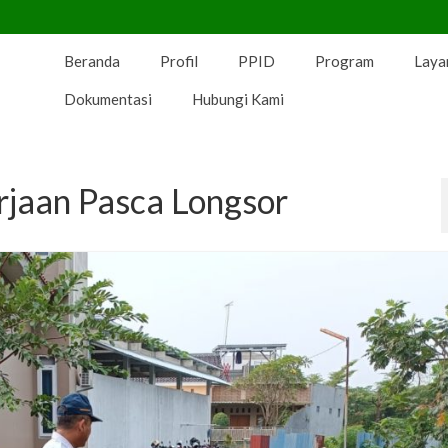
Beranda
Profil
PPID
Program
Laya
Dokumentasi
Hubungi Kami
rjaan Pasca Longsor