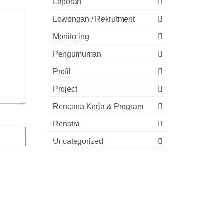
Laporan
Lowongan / Rekrutment
Monitoring
Pengumuman
Profil
Project
Rencana Kerja & Program
Renstra
Uncategorized