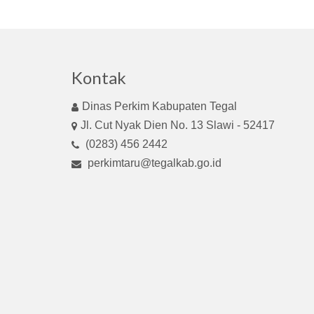
Kontak
Dinas Perkim Kabupaten Tegal
Jl. Cut Nyak Dien No. 13 Slawi - 52417
(0283) 456 2442
perkimtaru@tegalkab.go.id