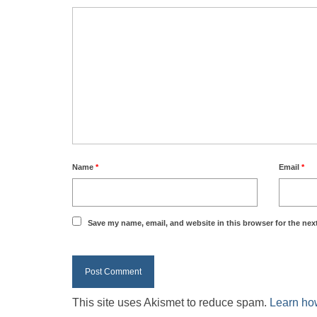
Name
*
Email
*
Save my name, email, and website in this browser for the nex
This site uses Akismet to reduce spam.
Learn ho