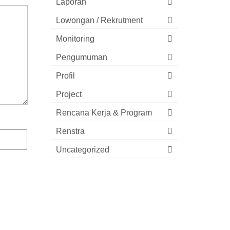
Laporan
Lowongan / Rekrutment
Monitoring
Pengumuman
Profil
Project
Rencana Kerja & Program
Renstra
Uncategorized