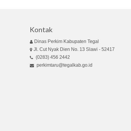
Kontak
Dinas Perkim Kabupaten Tegal
Jl. Cut Nyak Dien No. 13 Slawi - 52417
(0283) 456 2442
perkimtaru@tegalkab.go.id