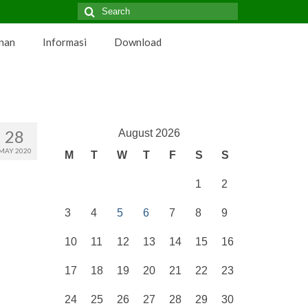
Search
for:
nan
Informasi
Download
28
August 2026
MAY 2020
M
T
W
T
F
S
S
1
2
3
4
5
6
7
8
9
10
11
12
13
14
15
16
17
18
19
20
21
22
23
24
25
26
27
28
29
30