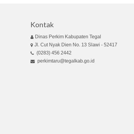
Kontak
Dinas Perkim Kabupaten Tegal
Jl. Cut Nyak Dien No. 13 Slawi - 52417
(0283) 456 2442
perkimtaru@tegalkab.go.id