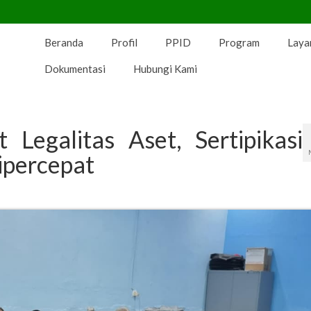
Beranda
Profil
PPID
Program
Laya
Dokumentasi
Hubungi Kami
Legalitas Aset, Sertipikasi
ipercepat