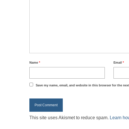
Name
*
Email
*
Save my name, email, and website in this browser for the nex
This site uses Akismet to reduce spam.
Learn ho