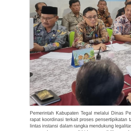
Pemerintah Kabupaten Tegal melalui Dinas 
rapat koordinasi terkait proses pensertipikata
lintas instansi dalam rangka mendukung legalit