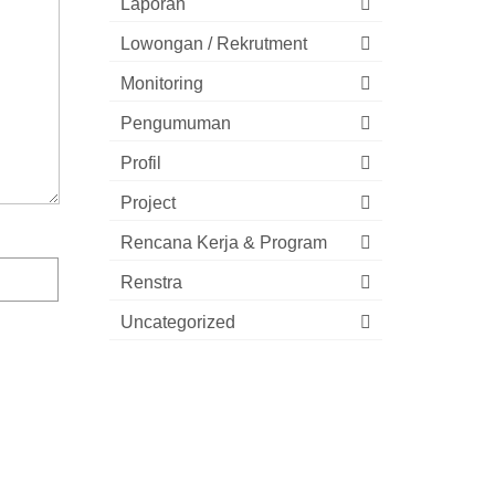
Laporan
Lowongan / Rekrutment
Monitoring
Pengumuman
Profil
Project
Rencana Kerja & Program
Renstra
Uncategorized