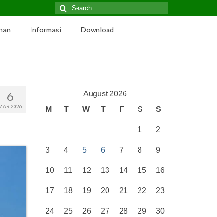
Search
for:
nan
Informasi
Download
6
August 2026
MAR 2026
M
T
W
T
F
S
S
1
2
3
4
5
6
7
8
9
10
11
12
13
14
15
16
17
18
19
20
21
22
23
24
25
26
27
28
29
30