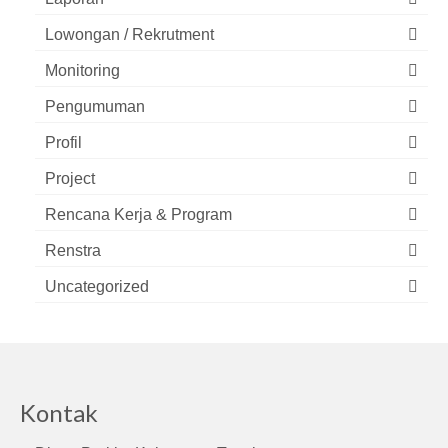
Lowongan / Rekrutment
Monitoring
Pengumuman
Profil
Project
Rencana Kerja & Program
Renstra
Uncategorized
Kontak