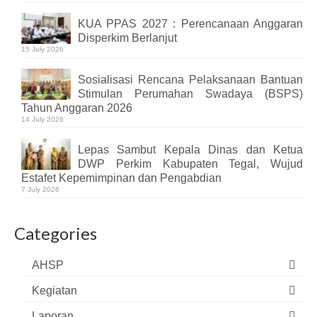
KUA PPAS 2027 : Perencanaan Anggaran
Disperkim Berlanjut
15 July 2026
Sosialisasi Rencana Pelaksanaan Bantuan
Stimulan Perumahan Swadaya (BSPS)
Tahun Anggaran 2026
14 July 2026
Lepas Sambut Kepala Dinas dan Ketua
DWP Perkim Kabupaten Tegal, Wujud
Estafet Kepemimpinan dan Pengabdian
7 July 2026
Categories
AHSP
Kegiatan
Laporan