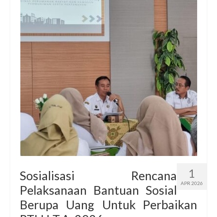
1
Sosialisasi Rencana
APR 2026
Pelaksanaan Bantuan Sosial
Berupa Uang Untuk Perbaikan