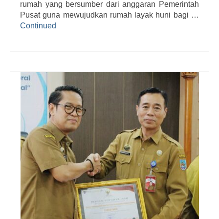
rumah yang bersumber dari anggaran Pemerintah
Pusat guna mewujudkan rumah layak huni bagi …
Continued