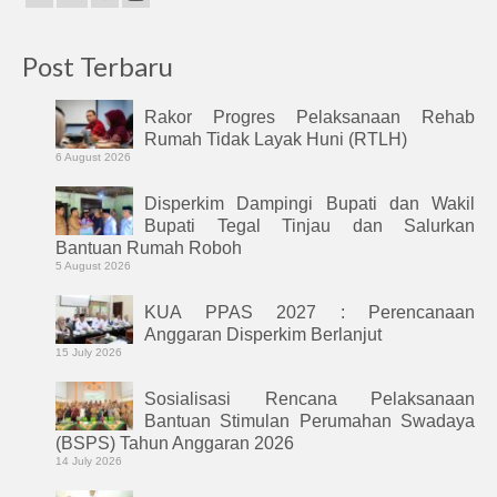
Post Terbaru
Rakor Progres Pelaksanaan Rehab
Rumah Tidak Layak Huni (RTLH)
6 August 2026
Disperkim Dampingi Bupati dan Wakil
Bupati Tegal Tinjau dan Salurkan
Bantuan Rumah Roboh
5 August 2026
KUA PPAS 2027 : Perencanaan
Anggaran Disperkim Berlanjut
15 July 2026
Sosialisasi Rencana Pelaksanaan
Bantuan Stimulan Perumahan Swadaya
(BSPS) Tahun Anggaran 2026
14 July 2026