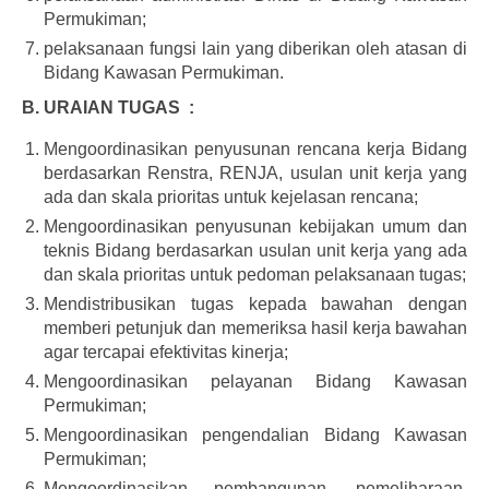
Permukiman;
pelaksanaan fungsi lain yang diberikan oleh atasan di
Bidang Kawasan Permukiman.
B. URAIAN TUGAS :
Mengoordinasikan penyusunan rencana kerja Bidang
berdasarkan Renstra, RENJA, usulan unit kerja yang
ada dan skala prioritas untuk kejelasan rencana;
Mengoordinasikan penyusunan kebijakan umum dan
teknis Bidang berdasarkan usulan unit kerja yang ada
dan skala prioritas untuk pedoman pelaksanaan tugas;
Mendistribusikan tugas kepada bawahan dengan
memberi petunjuk dan memeriksa hasil kerja bawahan
agar tercapai efektivitas kinerja;
Mengoordinasikan pelayanan Bidang Kawasan
Permukiman;
Mengoordinasikan pengendalian Bidang Kawasan
Permukiman;
Mengoordinasikan pembangunan, pemeliharaan,