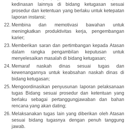
kedinasan lainnya di bidang ketugasan sesuai
prosedur dan ketentuan yang berlaku untuk ketepatan
laporan instansi;
Membina dan memotivasi bawahan untuk
meningkatkan produktivitas kerja, pengembangan
karier;
Memberikan saran dan pertimbangan kepada Atasan
dalam rangka pengambilan keputusan untuk
menyelesaikan masalah di bidang ketugasan;
Memaraf naskah dinas sesuai tugas dan
kewenangannya untuk keabsahan naskah dinas di
bidang ketugasan;
Mengoordinasikan penyusunan laporan pelaksanaan
tugas Bidang sesuai prosedur dan ketentuan yang
berlaku sebagai pertanggungjawaban dan bahan
rencana yang akan dating;
Melaksanakan tugas lain yang diberikan oleh Atasan
sesuai bidang tugasnya dengan penuh tanggung
jawab.