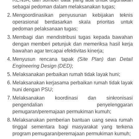
sebagai pedoman dalam melaksanakan tugas;
Mengoordinasikan penyusunan kebijakan teknis
operasional berdasarkan skala prioritas untuk
pedoman pelaksanaan tugas;
Membagi dan mendistribusi tugas kepada bawahan
dengan memberi petunjuk dan memeriksa hasil kerja
bawahan agar tercapai efektivitas kinerja;
Menyusun rencana tapak
(Site Plan)
dan
Detail
Engineering Design (DED)
;
Melaksanakan perbaikan rumah tidak layak huni;
Melaksanakan kerjasama perbaikan rumah tidak layak
huni dengan PSU;
Melaksanakan koordinasi dan sinkronisasi
pengendalian penyelenggaran
pemugaran/peremajaan permukiman kumuh;
Melaksanakan pemberian bantuan uang sewa rumah
tinggal sementara bagi masyarakat yang terkena
program pemugaran/peremajaan permukiman kumuh;