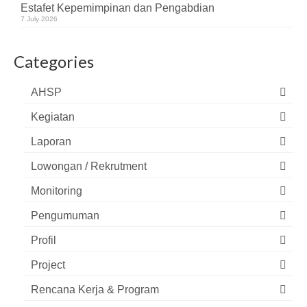
Estafet Kepemimpinan dan Pengabdian
7 July 2026
Categories
AHSP
Kegiatan
Laporan
Lowongan / Rekrutment
Monitoring
Pengumuman
Profil
Project
Rencana Kerja & Program