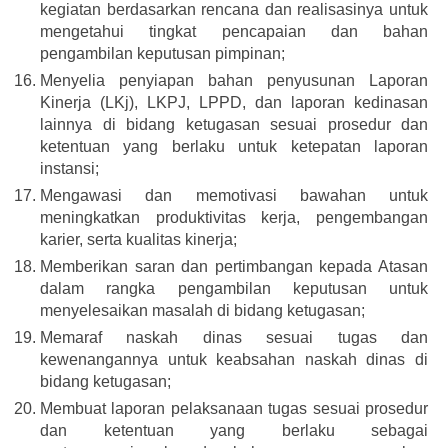
kegiatan berdasarkan rencana dan realisasinya untuk
mengetahui tingkat pencapaian dan bahan
pengambilan keputusan pimpinan;
Menyelia penyiapan bahan penyusunan Laporan
Kinerja (LKj), LKPJ, LPPD, dan laporan kedinasan
lainnya di bidang ketugasan sesuai prosedur dan
ketentuan yang berlaku untuk ketepatan laporan
instansi;
Mengawasi dan memotivasi bawahan untuk
meningkatkan produktivitas kerja, pengembangan
karier, serta kualitas kinerja;
Memberikan saran dan pertimbangan kepada Atasan
dalam rangka pengambilan keputusan untuk
menyelesaikan masalah di bidang ketugasan;
Memaraf naskah dinas sesuai tugas dan
kewenangannya untuk keabsahan naskah dinas di
bidang ketugasan;
Membuat laporan pelaksanaan tugas sesuai prosedur
dan ketentuan yang berlaku sebagai