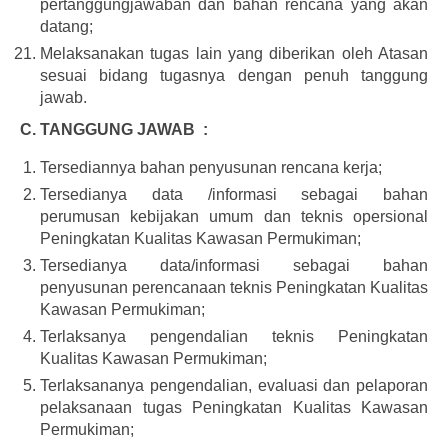
pertanggungjawaban dan bahan rencana yang akan
datang;
Melaksanakan tugas lain yang diberikan oleh Atasan
sesuai bidang tugasnya dengan penuh tanggung
jawab.
C. TANGGUNG JAWAB :
Tersediannya bahan penyusunan rencana kerja;
Tersedianya data /informasi sebagai bahan
perumusan kebijakan umum dan teknis opersional
Peningkatan Kualitas Kawasan Permukiman;
Tersedianya data/informasi sebagai bahan
penyusunan perencanaan teknis Peningkatan Kualitas
Kawasan Permukiman;
Terlaksanya pengendalian teknis Peningkatan
Kualitas Kawasan Permukiman;
Terlaksananya pengendalian, evaluasi dan pelaporan
pelaksanaan tugas Peningkatan Kualitas Kawasan
Permukiman;