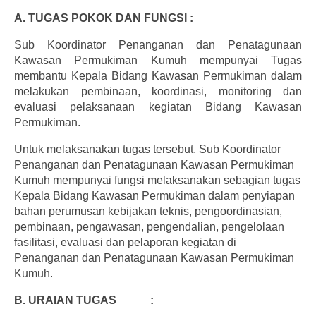
A. TUGAS POKOK DAN FUNGSI :
Sub Koordinator Penanganan dan Penatagunaan
Kawasan Permukiman Kumuh mempunyai Tugas
membantu Kepala Bidang Kawasan Permukiman dalam
melakukan pembinaan, koordinasi, monitoring dan
evaluasi pelaksanaan kegiatan Bidang Kawasan
Permukiman.
Untuk melaksanakan tugas tersebut, Sub Koordinator
Penanganan dan Penatagunaan Kawasan Permukiman
Kumuh mempunyai fungsi melaksanakan sebagian tugas
Kepala Bidang Kawasan Permukiman dalam penyiapan
bahan perumusan kebijakan teknis, pengoordinasian,
pembinaan, pengawasan, pengendalian, pengelolaan
fasilitasi, evaluasi dan pelaporan kegiatan di
Penanganan dan Penatagunaan Kawasan Permukiman
Kumuh.
B. URAIAN
TUGAS :