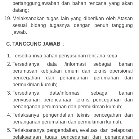
pertanggungjawaban dan bahan rencana yang akan
datang;
Melaksanakan tugas lain yang diberikan oleh Atasan
sesuai bidang tugasnya dengan penuh tanggung
jawab.
C. TANGGUNG JAWAB :
Tersediannya bahan penyusunan rencana kerja;
Tersedianya data /informasi sebagai bahan
perumusan kebijakan umum dan teknis opersional
pencegahan dan penanganan perumahan dan
permukiman kumuh;
Tersedianya data/informasi sebagai bahan
penyusunan perencanaan teknis pencegahan dan
penanganan perumahan dan permukiman kumuh;
Terlaksanya pengendalian teknis pencegahan dan
penanganan perumahan dan permukiman kumuh.
Terlaksananya pengendalian, evaluasi dan pelaporan
pelaksanaan tugas pencegahan dan penanganan