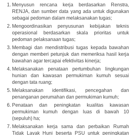
Menyusun rencana kerja berdasarkan Renstra,
RENJA, dan sumber data yang ada untuk digunakan
sebagai pedoman dalam melaksanakan tugas;
Mengoordinasikan penyusunan kebijakan teknis
operasional berdasarkan skala prioritas untuk
pedoman pelaksanaan tugas;
Membagi dan mendistribusi tugas kepada bawahan
dengan memberi petunjuk dan memeriksa hasil kerja
bawahan agar tercapai efektivitas kinerja;
Melaksanakan penataan pertumbuhan lingkungan
hunian dan kawasan permukiman kumuh sesuai
dengan tata ruang;
Melaksanakan identifikasi, pencegahan dan
penanganan perumahan dan permukiman kumuh;
Penataan dan peningkatan kualitas kawasan
permukiman kumuh dengan luas di bawah 10
(sepuluh) ha;
Melaksanakan kerja sama dan perbaikan Rumah
Tidak Layak Huni beserta PSU untuk peningkatan