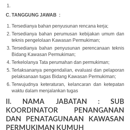
C. TANGGUNG JAWAB :
Tersedianya bahan penyusunan rencana kerja;
Tersedianya bahan perumusan kebijakan umum dan
teknis pengelolaan Kawasan Permukiman;
Tersedianya bahan penyusunan perencanaan teknis
Bidang Kawasan Permukiman;
Terkelolanya Tata perumahan dan permukiman;
Terlaksananya pengendalian, evaluasi dan pelaporan
pelaksanaan tugas Bidang Kawasan Permukiman;
Terwujudnya keteraturan, kelancaran dan ketepatan
waktu dalam menjalankan tugas
II. NAMA JABATAN : SUB
KOORDINATOR PENANGANAN
DAN PENATAGUNAAN KAWASAN
PERMUKIMAN KUMUH