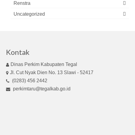
Renstra
Uncategorized
Kontak
Dinas Perkim Kabupaten Tegal
Jl. Cut Nyak Dien No. 13 Slawi - 52417
(0283) 456 2442
perkimtaru@tegalkab.go.id