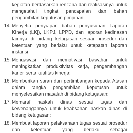
kegiatan berdasarkan rencana dan realisasinya untuk
mengetahui tingkat pencapaian dan bahan
pengambilan keputusan pimpinan;
Menyelia penyiapan bahan penyusunan Laporan
Kinerja (LKj), LKPJ, LPPD, dan laporan kedinasan
lainnya di bidang ketugasan sesuai prosedur dan
ketentuan yang berlaku untuk ketepatan laporan
instansi;
Mengawasi dan memotivasi bawahan untuk
meningkatkan produktivitas kerja, pengembangan
karier, serta kualitas kinerja;
Memberikan saran dan pertimbangan kepada Atasan
dalam rangka pengambilan keputusan untuk
menyelesaikan masalah di bidang ketugasan;
Memaraf naskah dinas sesuai tugas dan
kewenangannya untuk keabsahan naskah dinas di
bidang ketugasan;
Membuat laporan pelaksanaan tugas sesuai prosedur
dan ketentuan yang berlaku sebagai