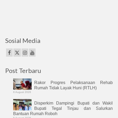
Sosial Media
Post Terbaru
Rakor Progres Pelaksanaan Rehab
Rumah Tidak Layak Huni (RTLH)
6 August 2026
Disperkim Dampingi Bupati dan Wakil
Bupati Tegal Tinjau dan Salurkan
Bantuan Rumah Roboh
5 August 2026