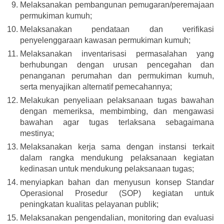
Melaksanakan pembangunan pemugaran/peremajaan
permukiman kumuh;
Melaksanakan pendataan dan verifikasi
penyelenggaraan kawasan permukiman kumuh;
Melaksanakan inventarisasi permasalahan yang
berhubungan dengan urusan pencegahan dan
penanganan perumahan dan permukiman kumuh,
serta menyajikan alternatif pemecahannya;
Melakukan penyeliaan pelaksanaan tugas bawahan
dengan memeriksa, membimbing, dan mengawasi
bawahan agar tugas terlaksana sebagaimana
mestinya;
Melaksanakan kerja sama dengan instansi terkait
dalam rangka mendukung pelaksanaan kegiatan
kedinasan untuk mendukung pelaksanaan tugas;
menyiapkan bahan dan menyusun konsep Standar
Operasional Prosedur (SOP) kegiatan untuk
peningkatan kualitas pelayanan publik;
Melaksanakan pengendalian, monitoring dan evaluasi