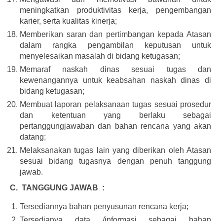
meningkatkan produktivitas kerja, pengembangan
karier, serta kualitas kinerja;
Memberikan saran dan pertimbangan kepada Atasan
dalam rangka pengambilan keputusan untuk
menyelesaikan masalah di bidang ketugasan;
Memaraf naskah dinas sesuai tugas dan
kewenangannya untuk keabsahan naskah dinas di
bidang ketugasan;
Membuat laporan pelaksanaan tugas sesuai prosedur
dan ketentuan yang berlaku sebagai
pertanggungjawaban dan bahan rencana yang akan
datang;
Melaksanakan tugas lain yang diberikan oleh Atasan
sesuai bidang tugasnya dengan penuh tanggung
jawab.
C. TANGGUNG JAWAB :
Tersediannya bahan penyusunan rencana kerja;
Tersedianya data /informasi sebagai bahan