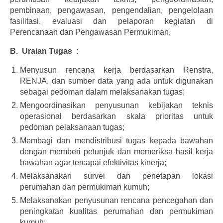
pembinaan, pengawasan, pengendalian, pengelolaan
fasilitasi, evaluasi dan pelaporan kegiatan di
Perencanaan dan Pengawasan Permukiman.
B. Uraian Tugas :
Menyusun rencana kerja berdasarkan Renstra,
RENJA, dan sumber data yang ada untuk digunakan
sebagai pedoman dalam melaksanakan tugas;
Mengoordinasikan penyusunan kebijakan teknis
operasional berdasarkan skala prioritas untuk
pedoman pelaksanaan tugas;
Membagi dan mendistribusi tugas kepada bawahan
dengan memberi petunjuk dan memeriksa hasil kerja
bawahan agar tercapai efektivitas kinerja;
Melaksanakan survei dan penetapan lokasi
perumahan dan permukiman kumuh;
Melaksanakan penyusunan rencana pencegahan dan
peningkatan kualitas perumahan dan permukiman
kumuh;