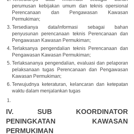
perumusan kebijakan umum dan teknis opersional
Perencanaan dan Pengawasan Kawasan
Permukiman;
Tersedianya data/informasi sebagai bahan
penyusunan perencanaan teknis Perencanaan dan
Pengawasan Kawasan Permukiman;
Terlaksanya pengendalian teknis Perencanaan dan
Pengawasan Kawasan Permukiman;
Terlaksananya pengendalian, evaluasi dan pelaporan
pelaksanaan tugas Perencanaan dan Pengawasan
Kawasan Permukiman;
Terwujudnya keteraturan, kelancaran dan ketepatan
waktu dalam menjalankan tugas
IV. SUB KOORDINATOR
PENINGKATAN KAWASAN
PERMUKIMAN