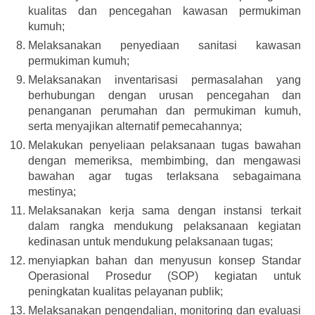
kualitas dan pencegahan kawasan permukiman
kumuh;
Melaksanakan penyediaan sanitasi kawasan
permukiman kumuh;
Melaksanakan inventarisasi permasalahan yang
berhubungan dengan urusan pencegahan dan
penanganan perumahan dan permukiman kumuh,
serta menyajikan alternatif pemecahannya;
Melakukan penyeliaan pelaksanaan tugas bawahan
dengan memeriksa, membimbing, dan mengawasi
bawahan agar tugas terlaksana sebagaimana
mestinya;
Melaksanakan kerja sama dengan instansi terkait
dalam rangka mendukung pelaksanaan kegiatan
kedinasan untuk mendukung pelaksanaan tugas;
menyiapkan bahan dan menyusun konsep Standar
Operasional Prosedur (SOP) kegiatan untuk
peningkatan kualitas pelayanan publik;
Melaksanakan pengendalian, monitoring dan evaluasi