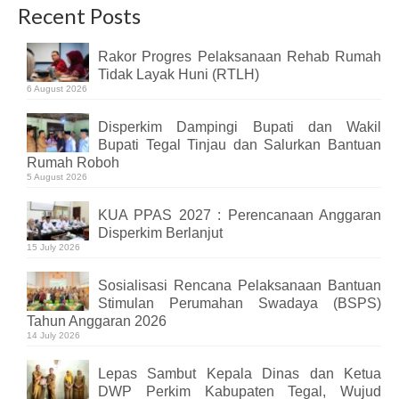
Recent Posts
Rakor Progres Pelaksanaan Rehab Rumah
Tidak Layak Huni (RTLH)
6 August 2026
Disperkim Dampingi Bupati dan Wakil
Bupati Tegal Tinjau dan Salurkan Bantuan
Rumah Roboh
5 August 2026
KUA PPAS 2027 : Perencanaan Anggaran
Disperkim Berlanjut
15 July 2026
Sosialisasi Rencana Pelaksanaan Bantuan
Stimulan Perumahan Swadaya (BSPS)
Tahun Anggaran 2026
14 July 2026
Lepas Sambut Kepala Dinas dan Ketua
DWP Perkim Kabupaten Tegal, Wujud