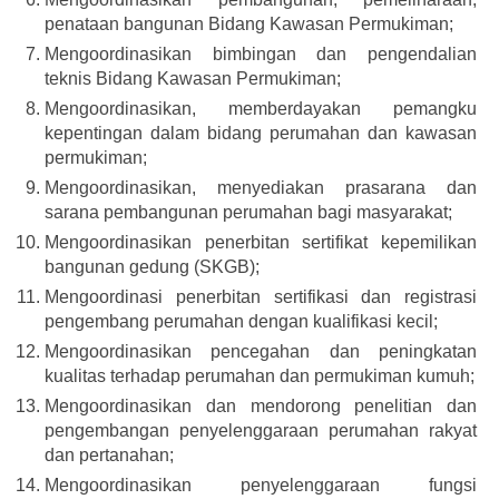
penataan bangunan Bidang Kawasan Permukiman;
Mengoordinasikan bimbingan dan pengendalian
teknis Bidang Kawasan Permukiman;
Mengoordinasikan, memberdayakan pemangku
kepentingan dalam bidang perumahan dan kawasan
permukiman;
Mengoordinasikan, menyediakan prasarana dan
sarana pembangunan perumahan bagi masyarakat;
Mengoordinasikan penerbitan sertifikat kepemilikan
bangunan gedung (SKGB);
Mengoordinasi penerbitan sertifikasi dan registrasi
pengembang perumahan dengan kualifikasi kecil;
Mengoordinasikan pencegahan dan peningkatan
kualitas terhadap perumahan dan permukiman kumuh;
Mengoordinasikan dan mendorong penelitian dan
pengembangan penyelenggaraan perumahan rakyat
dan pertanahan;
Mengoordinasikan penyelenggaraan fungsi