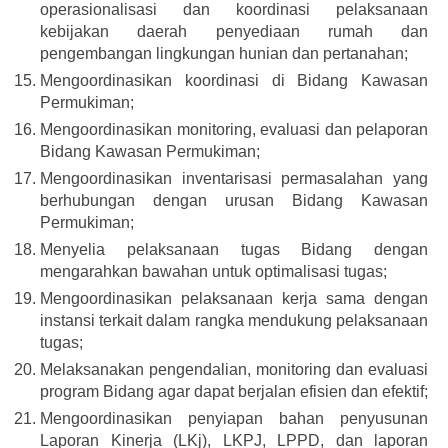
operasionalisasi dan koordinasi pelaksanaan
kebijakan daerah penyediaan rumah dan
pengembangan lingkungan hunian dan pertanahan;
Mengoordinasikan koordinasi di Bidang Kawasan
Permukiman;
Mengoordinasikan monitoring, evaluasi dan pelaporan
Bidang Kawasan Permukiman;
Mengoordinasikan inventarisasi permasalahan yang
berhubungan dengan urusan Bidang Kawasan
Permukiman;
Menyelia pelaksanaan tugas Bidang dengan
mengarahkan bawahan untuk optimalisasi tugas;
Mengoordinasikan pelaksanaan kerja sama dengan
instansi terkait dalam rangka mendukung pelaksanaan
tugas;
Melaksanakan pengendalian, monitoring dan evaluasi
program Bidang agar dapat berjalan efisien dan efektif;
Mengoordinasikan penyiapan bahan penyusunan
Laporan Kinerja (LKj), LKPJ, LPPD, dan laporan