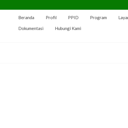
Beranda
Profil
PPID
Program
Laya
Dokumentasi
Hubungi Kami