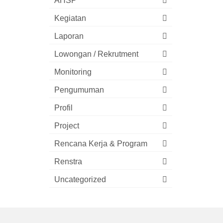
AHSP
Kegiatan
Laporan
Lowongan / Rekrutment
Monitoring
Pengumuman
Profil
Project
Rencana Kerja & Program
Renstra
Uncategorized