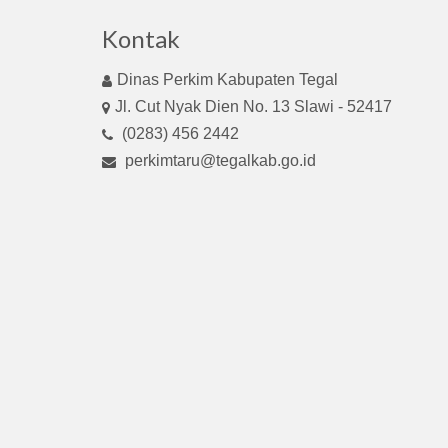
Kontak
Dinas Perkim Kabupaten Tegal
Jl. Cut Nyak Dien No. 13 Slawi - 52417
(0283) 456 2442
perkimtaru@tegalkab.go.id